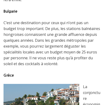
Bulgarie
C’est une destination pour ceux qui n’ont pas un
budget trop important. De plus, les stations balnéaires
hongroises connaissent une grande affluence depuis
quelques années. Dans les grandes métropoles par
exemple, vous pourrez largement déguster les
spécialités locales avec un budget moyen de 25 euros
par personne. Il ne vous reste plus qu’à profiter du
soleil et des cocktails à volonté.
Grèce
La
conjonctu
re
économiq