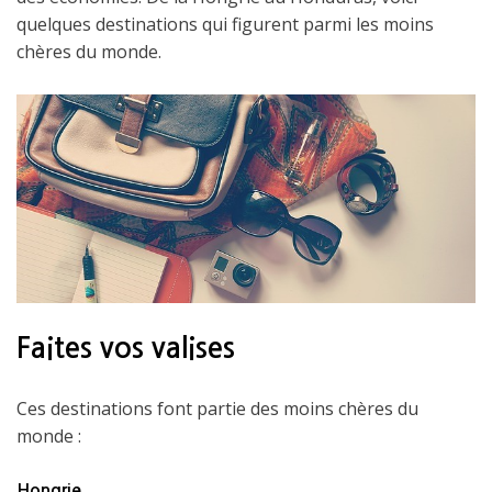
quelques destinations qui figurent parmi les moins
chères du monde.
Faites vos valises
Ces destinations font partie des moins chères du
monde :
Hongrie