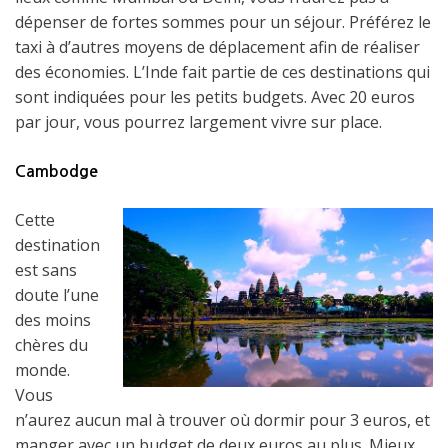
dépenser de fortes sommes pour un séjour. Préférez le
taxi à d’autres moyens de déplacement afin de réaliser
des économies. L’Inde fait partie de ces destinations qui
sont indiquées pour les petits budgets. Avec 20 euros
par jour, vous pourrez largement vivre sur place.
Cambodge
Cette
destination
est sans
doute l’une
des moins
chères du
monde.
Vous
n’aurez aucun mal à trouver où dormir pour 3 euros, et
manger avec un budget de deux euros au plus. Mieux,