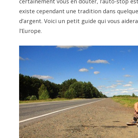
certainement vous en douter, l’auto-stop es
existe cependant une tradition dans quelque
d’argent. Voici un petit guide qui vous aidera
l’Europe.