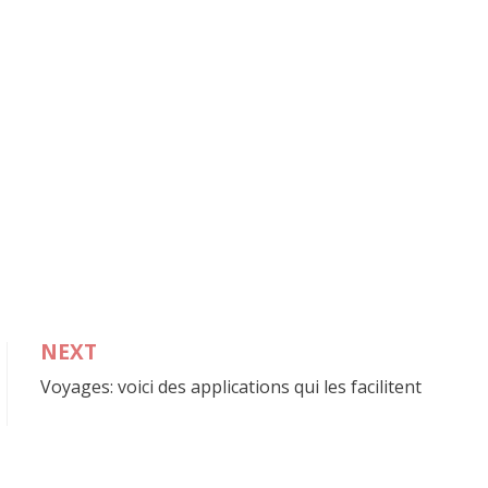
NEXT
Voyages: voici des applications qui les facilitent