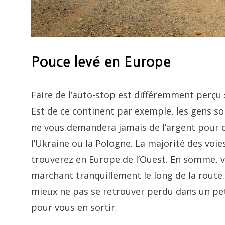
Pouce levé en Europe
Faire de l’auto-stop est différemment perçu 
Est de ce continent par exemple, les gens s
ne vous demandera jamais de l’argent pour 
l’Ukraine ou la Pologne. La majorité des voie
trouverez en Europe de l’Ouest. En somme, v
marchant tranquillement le long de la route. 
mieux ne pas se retrouver perdu dans un pe
pour vous en sortir.