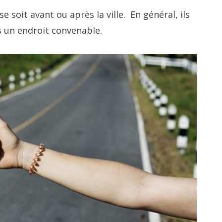
soit avant ou après la ville. En général, ils
 un endroit convenable.