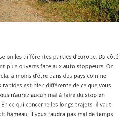
selon les différentes parties d’Europe. Du côté
ont plus ouverts face aux auto stoppeurs. On
cela, à moins d’être dans des pays comme
s rapides est bien différente de ce que vous
ous n’aurez aucun mal à faire du stop en
En ce qui concerne les longs trajets, il vaut
tit hameau. Il vous faudra pas mal de temps