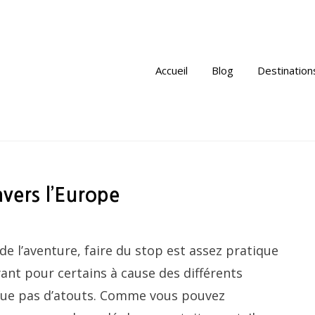
Accueil
Blog
Destination
avers l’Europe
de l’aventure, faire du stop est assez pratique
ant pour certains à cause des différents
nque pas d’atouts. Comme vous pouvez