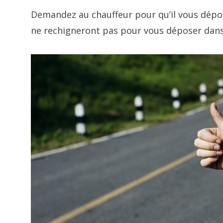
Demandez au chauffeur pour qu’il vous dépose 
ne rechigneront pas pour vous déposer dans